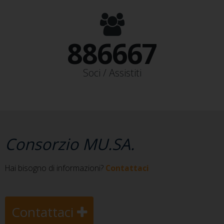
950000+
Soci / Assistiti
Consorzio MU.SA.
Hai bisogno di informazioni?
Contattaci
Contattaci