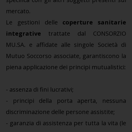
mercato.
Le gestioni delle
coperture sanitarie
integrative
trattate dal CONSORZIO
MU.SA. e affidate alle singole Società di
Mutuo Soccorso associate, garantiscono la
piena applicazione dei principi mutualistici:
- assenza di fini lucrativi;
- principi della porta aperta, nessuna
discriminazione delle persone assistite;
- garanzia di assistenza per tutta la vita (le