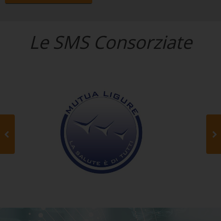
Le SMS Consorziate